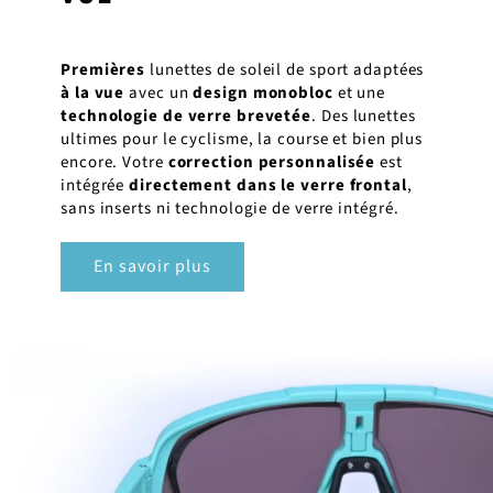
Premières
lunettes de soleil de sport adaptées
à la vue
avec un
design monobloc
et une
technologie de verre brevetée
. Des lunettes
ultimes pour le cyclisme, la course et bien plus
encore. Votre
correction personnalisée
est
intégrée
directement dans le verre frontal
,
sans inserts ni technologie de verre intégré.
En savoir plus