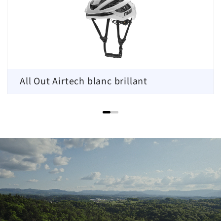
All Out Airtech blanc brillant