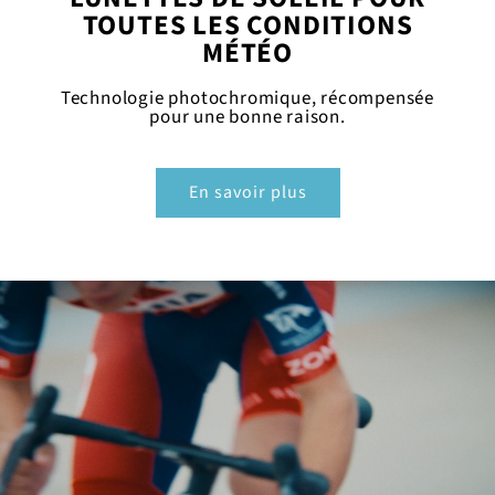
TOUTES LES CONDITIONS
MÉTÉO
Technologie photochromique, récompensée
pour une bonne raison.
En savoir plus