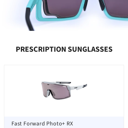
PRESCRIPTION SUNGLASSES
Fast Forward Photo+ RX