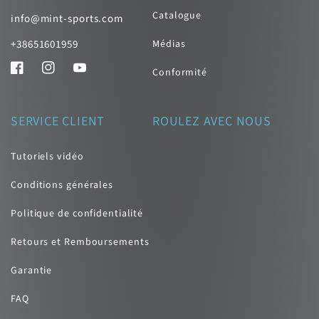
Catalogue
info@mint-sports.com
Médias
+38651601959
Conformité
Facebook
Instagram
YouTube
SERVICE CLIENT
ROULEZ AVEC NOUS
Tutoriels vidéo
Conditions générales
Politique de confidentialité
Retours et Remboursements
Garantie
FAQ