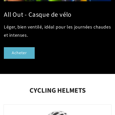
All Out - Casque de vélo
Léger, bien ventilé, idéal pour les journées chaudes
et intenses.
Acheter
CYCLING HELMETS